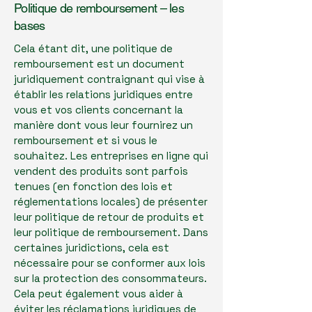
Politique de remboursement – les
bases
Cela étant dit, une politique de
remboursement est un document
juridiquement contraignant qui vise à
établir les relations juridiques entre
vous et vos clients concernant la
manière dont vous leur fournirez un
remboursement et si vous le
souhaitez. Les entreprises en ligne qui
vendent des produits sont parfois
tenues (en fonction des lois et
réglementations locales) de présenter
leur politique de retour de produits et
leur politique de remboursement. Dans
certaines juridictions, cela est
nécessaire pour se conformer aux lois
sur la protection des consommateurs.
Cela peut également vous aider à
éviter les réclamations juridiques de