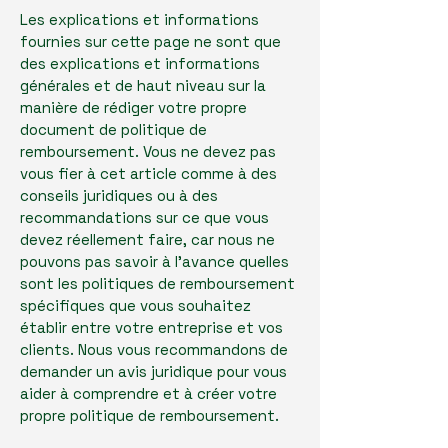
Les explications et informations
fournies sur cette page ne sont que
des explications et informations
générales et de haut niveau sur la
manière de rédiger votre propre
document de politique de
remboursement. Vous ne devez pas
vous fier à cet article comme à des
conseils juridiques ou à des
recommandations sur ce que vous
devez réellement faire, car nous ne
pouvons pas savoir à l'avance quelles
sont les politiques de remboursement
spécifiques que vous souhaitez
établir entre votre entreprise et vos
clients. Nous vous recommandons de
demander un avis juridique pour vous
aider à comprendre et à créer votre
propre politique de remboursement.