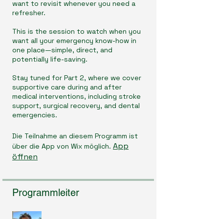
want to revisit whenever you need a
refresher.
This is the session to watch when you
want all your emergency know-how in
one place—simple, direct, and
potentially life-saving.
Stay tuned for Part 2, where we cover
supportive care during and after
medical interventions, including stroke
support, surgical recovery, and dental
emergencies.
Die Teilnahme an diesem Programm ist
App
über die App von Wix möglich.
öffnen
Programmleiter