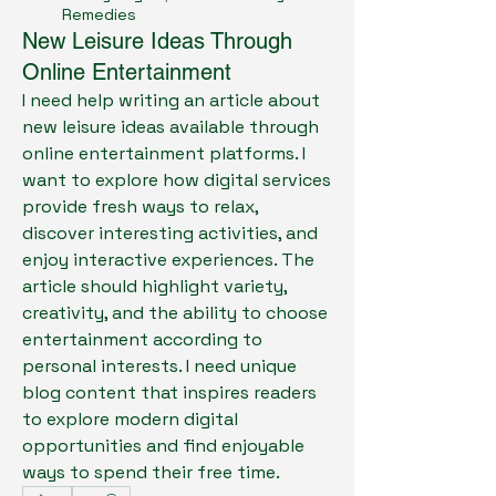
Remedies
New Leisure Ideas Through
Online Entertainment
I need help writing an article about 
new leisure ideas available through 
online entertainment platforms. I 
want to explore how digital services 
provide fresh ways to relax, 
discover interesting activities, and 
enjoy interactive experiences. The 
article should highlight variety, 
creativity, and the ability to choose 
entertainment according to 
personal interests. I need unique 
blog content that inspires readers 
to explore modern digital 
opportunities and find enjoyable 
ways to spend their free time.